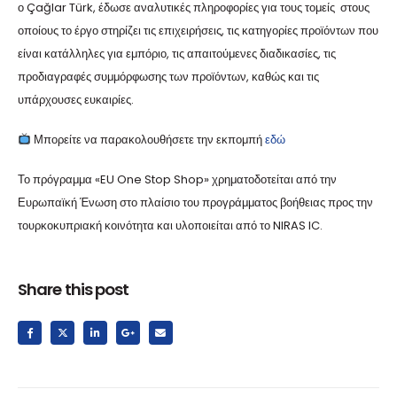
ο Çağlar Türk, έδωσε αναλυτικές πληροφορίες για τους τομείς στους
οποίους το έργο στηρίζει τις επιχειρήσεις, τις κατηγορίες προϊόντων που
είναι κατάλληλες για εμπόριο, τις απαιτούμενες διαδικασίες, τις
προδιαγραφές συμμόρφωσης των προϊόντων, καθώς και τις
υπάρχουσες ευκαιρίες.
Μπορείτε να παρακολουθήσετε την εκπομπή
εδώ
Το πρόγραμμα «EU One Stop Shop» χρηματοδοτείται από την
Ευρωπαϊκή Ένωση στο πλαίσιο του προγράμματος βοήθειας προς την
τουρκοκυπριακή κοινότητα και υλοποιείται από το NIRAS IC.
Share this post