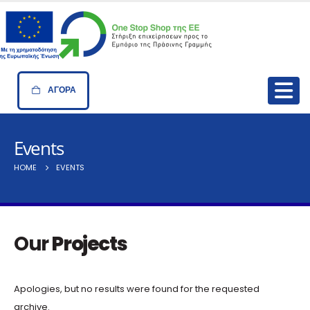
ΑΓΟΡΑ
Events
HOME
EVENTS
Our
Projects
Apologies, but no results were found for the requested
archive.