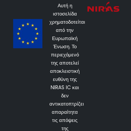
Αυτή η
ιστοσελίδα
χρηματοδοτείται
από την
Ευρωπαϊκή
Ένωση. Το
περιεχόμενό
της αποτελεί
αποκλειστική
ευθύνη της
NIRAS IC και
δεν
αντικατοπτρίζει
απαραίτητα
τις απόψεις
της